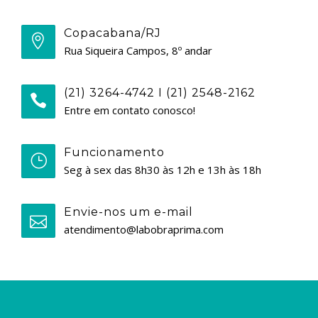
Copacabana/RJ
Rua Siqueira Campos, 8º andar
(21) 3264-4742 I (21) 2548-2162
Entre em contato conosco!
Funcionamento
Seg à sex das 8h30 às 12h e 13h às 18h
Envie-nos um e-mail
atendimento@labobraprima.com