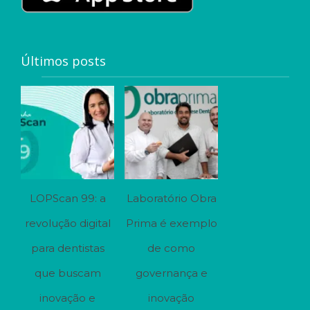
Últimos posts
LOPScan 99: a
Laboratório Obra
revolução digital
Prima é exemplo
para dentistas
de como
que buscam
governança e
inovação e
inovação