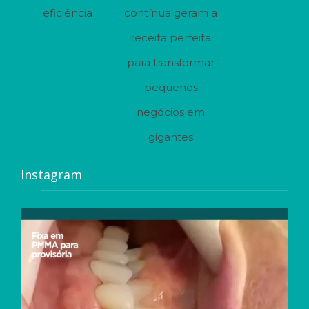
eficiência
contínua geram a
receita perfeita
para transformar
pequenos
negócios em
gigantes
Instagram