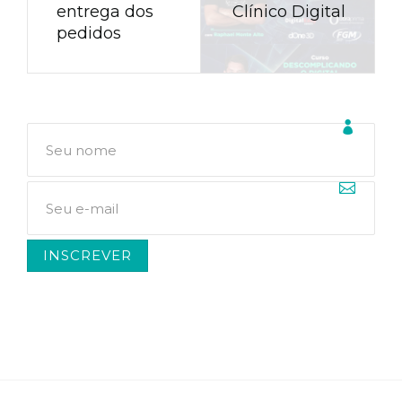
entrega dos
Clínico Digital
pedidos