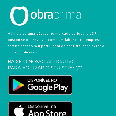
Há mais de uma década no mercado carioca, o LOP
buscou se desenvolver como um laboratório empresa,
estabelecendo seu perfil ideal de dentista, considerado
como público-alvo.
BAIXE O NOSSO APLICATIVO
PARA AGILIZAR O SEU SERVIÇO