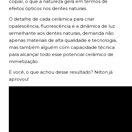
copiar, o que a natureza gera em termos de
efeitos ópticos nos dentes naturais.
O detalhe de cada cerâmica para criar
opalescência, fluorescência e a dinâmica de luz
semelhante aos dentes naturais, demanda não
apenas materiais de alta qualidade e tecnologia,
mas também alguém com capacidade técnica
para alcançar todo esse potencial cerâmico de
mimetização.
E você, o que achou desse resultado? Nilton já
aprovou!