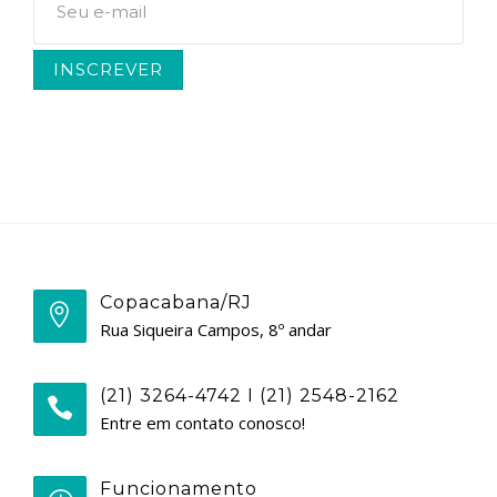
Copacabana/RJ
Rua Siqueira Campos, 8º andar
(21) 3264-4742 I (21) 2548-2162
Entre em contato conosco!
Funcionamento