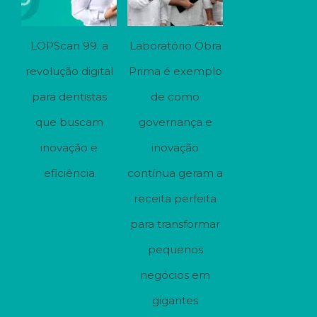
LOPScan 99: a
Laboratório Obra
revolução digital
Prima é exemplo
para dentistas
de como
que buscam
governança e
inovação e
inovação
eficiência
contínua geram a
receita perfeita
para transformar
pequenos
negócios em
gigantes