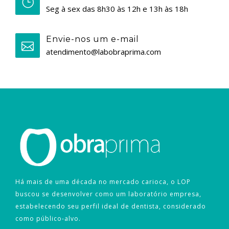
Seg à sex das 8h30 às 12h e 13h às 18h
Envie-nos um e-mail
atendimento@labobraprima.com
Há mais de uma década no mercado carioca, o LOP
buscou se desenvolver como um laboratório empresa,
estabelecendo seu perfil ideal de dentista, considerado
como público-alvo.