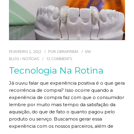
FEVEREIRO 2, 2022
POR
OBRAPRIMA
EM
BLOG
•
NOTÍCIAS
12 COMMENTS
Tecnologia Na Rotina
Já ouviu falar que experiência positiva é o que gera
recorrência de compra? Isso ocorre quando a
experiência de compra faz com que o consumidor
lembre por muito mais tempo da satisfação da
aquisição, do que de fato o quanto pagou pelo
produto ou serviço. Buscamos gerar essa
experiência com os nossos parceiros, além de