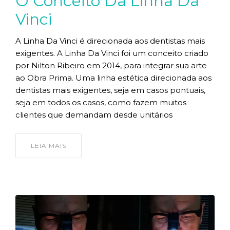
O Conceito Da Linha Da
Vinci
A Linha Da Vinci é direcionada aos dentistas mais
exigentes. A Linha Da Vinci foi um conceito criado
por Nilton Ribeiro em 2014, para integrar sua arte
ao Obra Prima. Uma linha estética direcionada aos
dentistas mais exigentes, seja em casos pontuais,
seja em todos os casos, como fazem muitos
clientes que demandam desde unitários
LEIA MAIS