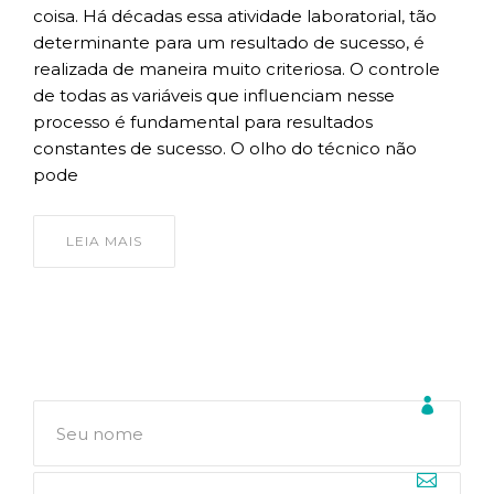
coisa. Há décadas essa atividade laboratorial, tão
determinante para um resultado de sucesso, é
realizada de maneira muito criteriosa. O controle
de todas as variáveis que influenciam nesse
processo é fundamental para resultados
constantes de sucesso. O olho do técnico não
pode
LEIA MAIS