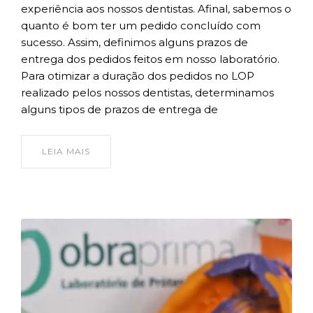
experiência aos nossos dentistas. Afinal, sabemos o
quanto é bom ter um pedido concluído com
sucesso. Assim, definimos alguns prazos de
entrega dos pedidos feitos em nosso laboratório.
Para otimizar a duração dos pedidos no LOP
realizado pelos nossos dentistas, determinamos
alguns tipos de prazos de entrega de
LEIA MAIS