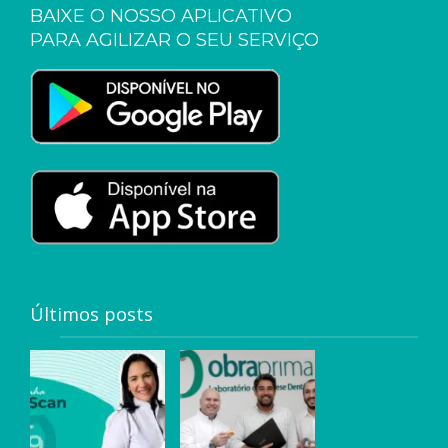
BAIXE O NOSSO APLICATIVO
PARA AGILIZAR O SEU SERVIÇO
Últimos posts