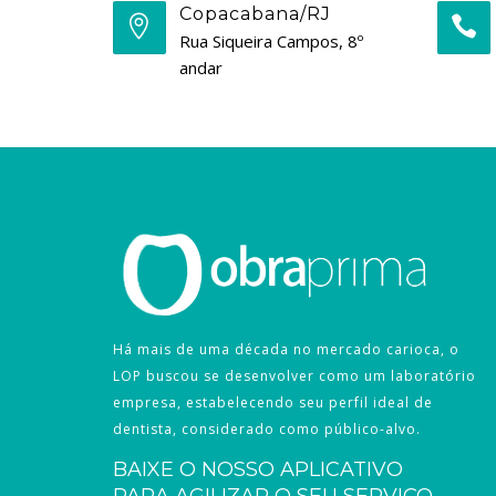
Copacabana/RJ
Rua Siqueira Campos, 8º
andar
Há mais de uma década no mercado carioca, o
LOP buscou se desenvolver como um laboratório
empresa, estabelecendo seu perfil ideal de
dentista, considerado como público-alvo.
BAIXE O NOSSO APLICATIVO