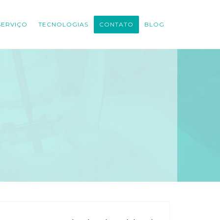
SERVIÇO
TECNOLOGIAS
CONTATO
BLOG