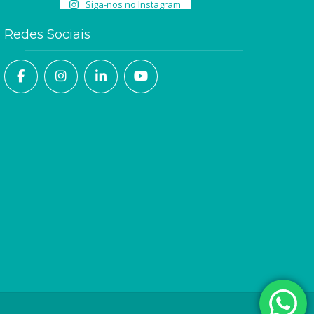
Siga-nos no Instagram
Redes Sociais