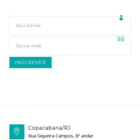
Copacabana/RJ
Rua Siqueira Campos, 8º andar