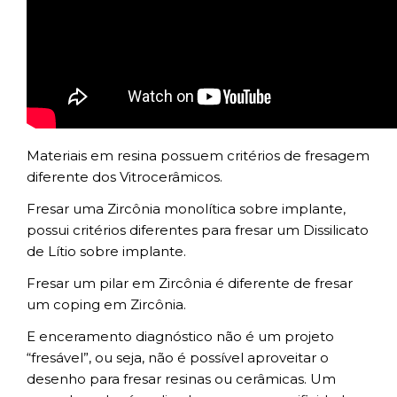
Materiais em resina possuem critérios de fresagem
diferente dos Vitrocerâmicos.
Fresar uma Zircônia monolítica sobre implante,
possui critérios diferentes para fresar um Dissilicato
de Lítio sobre implante.
Fresar um pilar em Zircônia é diferente de fresar
um coping em Zircônia.
E enceramento diagnóstico não é um projeto
“fresável”, ou seja, não é possível aproveitar o
desenho para fresar resinas ou cerâmicas. Um