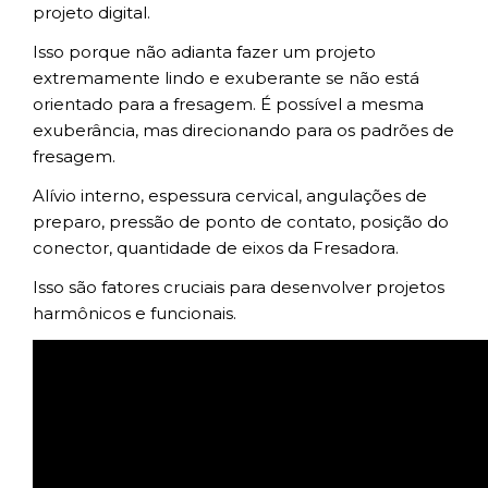
projeto digital.
Isso porque não adianta fazer um projeto
extremamente lindo e exuberante se não está
orientado para a fresagem. É possível a mesma
exuberância, mas direcionando para os padrões de
fresagem.
Alívio interno, espessura cervical, angulações de
preparo, pressão de ponto de contato, posição do
conector, quantidade de eixos da Fresadora.
Isso são fatores cruciais para desenvolver projetos
harmônicos e funcionais.