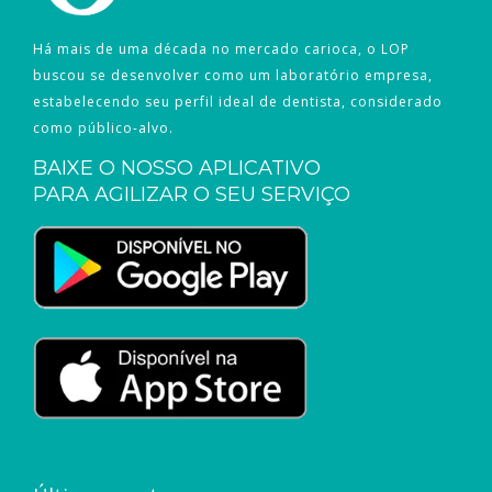
Há mais de uma década no mercado carioca, o LOP
buscou se desenvolver como um laboratório empresa,
estabelecendo seu perfil ideal de dentista, considerado
como público-alvo.
BAIXE O NOSSO APLICATIVO
PARA AGILIZAR O SEU SERVIÇO