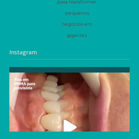
para transformar
pequenos
negócios em
gigantes
Instagram