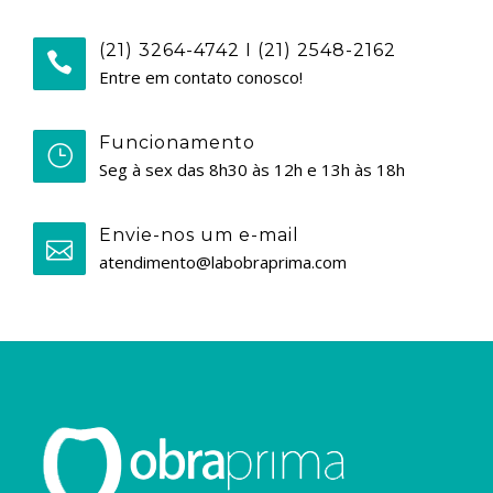
(21) 3264-4742 I (21) 2548-2162
Entre em contato conosco!
Funcionamento
Seg à sex das 8h30 às 12h e 13h às 18h
Envie-nos um e-mail
atendimento@labobraprima.com