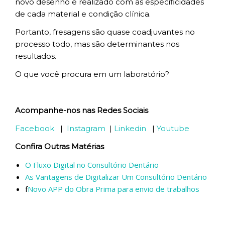
novo desenho é realizado com as especificidades
de cada material e condição clínica.
Portanto, fresagens são quase coadjuvantes no
processo todo, mas são determinantes nos
resultados.
O que você procura em um laboratório?
Acompanhe-nos nas Redes Sociais
Facebook
|
Instagram
|
Linkedin
|
Youtube
Confira Outras Matérias
O Fluxo Digital no Consultório Dentário
As Vantagens de Digitalizar Um Consultório Dentário
f
Novo APP do Obra Prima para envio de trabalhos