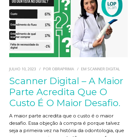
TECNOLOGIAS
CONTATO
BLOG
JULHO 10, 2023
POR
OBRAPRIMA
EM
SCANNER DIGITAL
Scanner Digital – A Maior
Parte Acredita Que O
Custo É O Maior Desafio.
A maior parte acredita que o custo é o maior
desafio. Essa objeção à compra é porque talvez
seja a primeira vez na história da odontologia, que