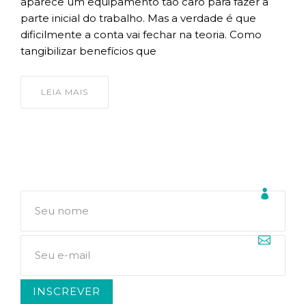
aparece um equipamento tão caro para fazer a
parte inicial do trabalho. Mas a verdade é que
dificilmente a conta vai fechar na teoria. Como
tangibilizar benefícios que
LEIA MAIS