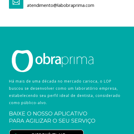
atendimento@labobraprima.com
Há mais de uma década no mercado carioca, o LOP
buscou se desenvolver como um laboratório empresa,
estabelecendo seu perfil ideal de dentista, considerado
como público-alvo.
BAIXE O NOSSO APLICATIVO
PARA AGILIZAR O SEU SERVIÇO