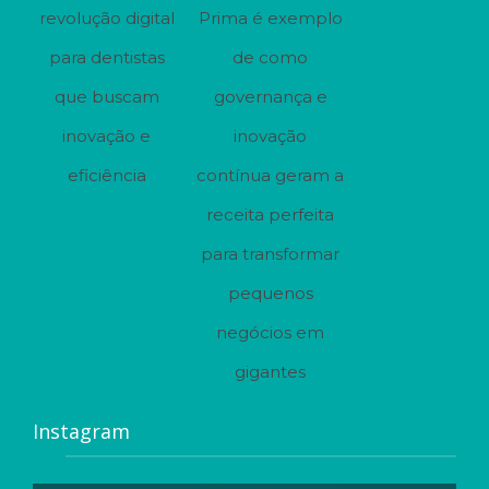
revolução digital
Prima é exemplo
para dentistas
de como
que buscam
governança e
inovação e
inovação
eficiência
contínua geram a
receita perfeita
para transformar
pequenos
negócios em
gigantes
Instagram