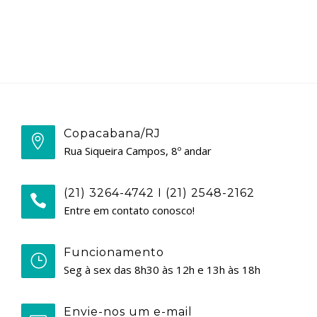
Copacabana/RJ
Rua Siqueira Campos, 8º andar
(21) 3264-4742 I (21) 2548-2162
Entre em contato conosco!
Funcionamento
Seg à sex das 8h30 às 12h e 13h às 18h
Envie-nos um e-mail