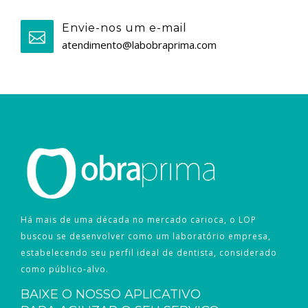
Envie-nos um e-mail
atendimento@labobraprima.com
Há mais de uma década no mercado carioca, o LOP
buscou se desenvolver como um laboratório empresa,
estabelecendo seu perfil ideal de dentista, considerado
como público-alvo.
BAIXE O NOSSO APLICATIVO