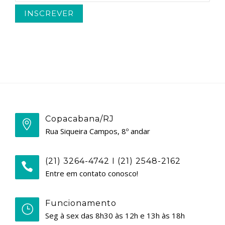
Copacabana/RJ
Rua Siqueira Campos, 8º andar
(21) 3264-4742 I (21) 2548-2162
Entre em contato conosco!
Funcionamento
Seg à sex das 8h30 às 12h e 13h às 18h