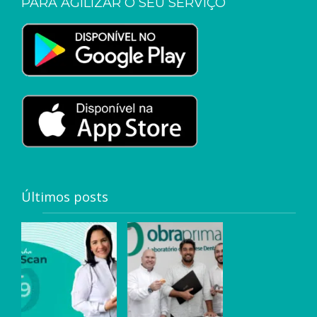
PARA AGILIZAR O SEU SERVIÇO
Últimos posts