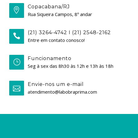
Copacabana/RJ
Rua Siqueira Campos, 8º andar
(21) 3264-4742 I (21) 2548-2162
Entre em contato conosco!
Funcionamento
Seg à sex das 8h30 às 12h e 13h às 18h
Envie-nos um e-mail
atendimento@labobraprima.com