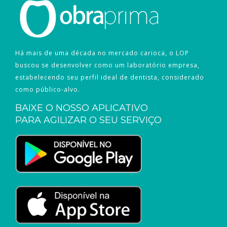
Há mais de uma década no mercado carioca, o LOP
buscou se desenvolver como um laboratório empresa,
estabelecendo seu perfil ideal de dentista, considerado
como público-alvo.
BAIXE O NOSSO APLICATIVO
PARA AGILIZAR O SEU SERVIÇO