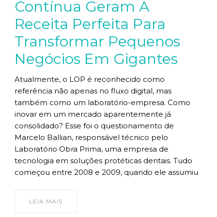
Contínua Geram A
Receita Perfeita Para
Transformar Pequenos
Negócios Em Gigantes
Atualmente, o LOP é reconhecido como
referência não apenas no fluxo digital, mas
também como um laboratório-empresa. Como
inovar em um mercado aparentemente já
consolidado? Esse foi o questionamento de
Marcelo Ballian, responsável técnico pelo
Laboratório Obra Prima, uma empresa de
tecnologia em soluções protéticas dentais. Tudo
começou entre 2008 e 2009, quando ele assumiu
LEIA MAIS