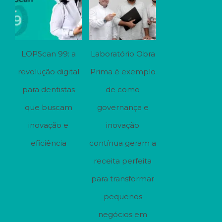
LOPScan 99: a
Laboratório Obra
revolução digital
Prima é exemplo
para dentistas
de como
que buscam
governança e
inovação e
inovação
eficiência
contínua geram a
receita perfeita
para transformar
pequenos
negócios em