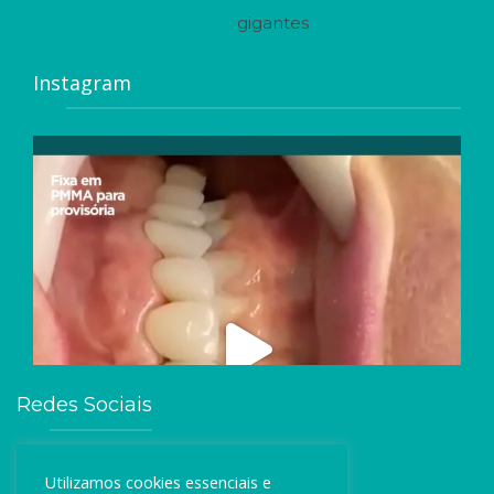
gigantes
Instagram
Redes Sociais
Utilizamos cookies essenciais e