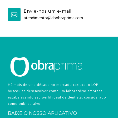
Envie-nos um e-mail
atendimento@labobraprima.com
Há mais de uma década no mercado carioca, o LOP
buscou se desenvolver como um laboratório empresa,
estabelecendo seu perfil ideal de dentista, considerado
como público-alvo.
BAIXE O NOSSO APLICATIVO