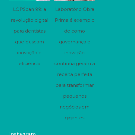
LOPScan 99: a
Laboratório Obra
revolução digital
Prima é exemplo
para dentistas
de como
que buscam
governança e
inovação e
inovação
eficiência
contínua geram a
receita perfeita
para transformar
pequenos
negócios em
gigantes
Instagram