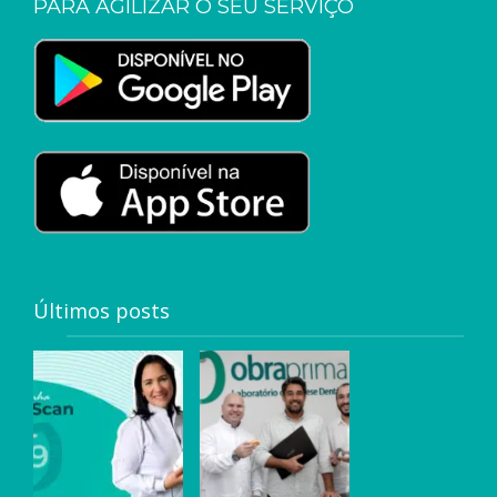
PARA AGILIZAR O SEU SERVIÇO
Últimos posts