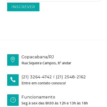
Copacabana/RJ
Rua Siqueira Campos, 8º andar
(21) 3264-4742 I (21) 2548-2162
Entre em contato conosco!
Funcionamento
Seg à sex das 8h30 às 12h e 13h às 18h