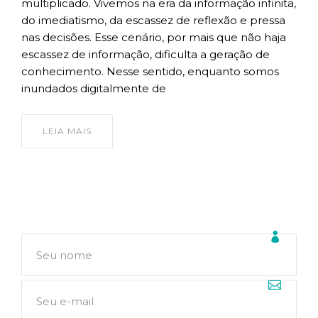
multiplicado. Vivemos na era da informação infinita,
do imediatismo, da escassez de reflexão e pressa
nas decisões. Esse cenário, por mais que não haja
escassez de informação, dificulta a geração de
conhecimento. Nesse sentido, enquanto somos
inundados digitalmente de
LEIA MAIS