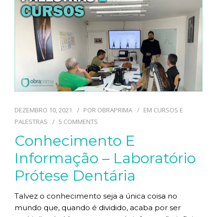
TECNOLOGIAS
CONTATO
BLOG
DEZEMBRO 10, 2021
POR
OBRAPRIMA
EM
CURSOS E
PALESTRAS
5 COMMENTS
Conhecimento E
Informação – Laboratório
Prótese Dentária
Talvez o conhecimento seja a única coisa no
mundo que, quando é dividido, acaba por ser