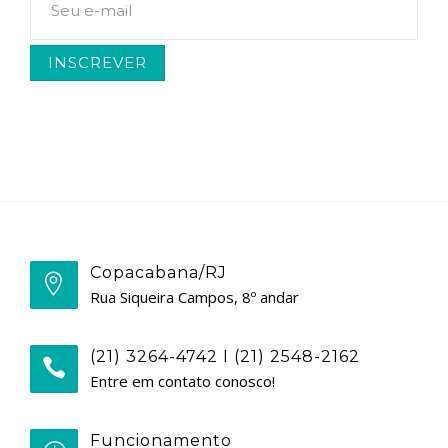
Copacabana/RJ
Rua Siqueira Campos, 8º andar
(21) 3264-4742 I (21) 2548-2162
Entre em contato conosco!
Funcionamento