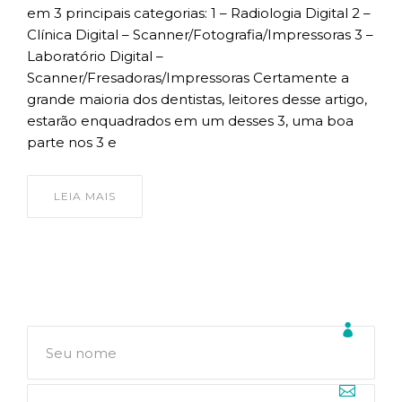
em 3 principais categorias: 1 – Radiologia Digital 2 –
Clínica Digital – Scanner/Fotografia/Impressoras 3 –
Laboratório Digital –
Scanner/Fresadoras/Impressoras Certamente a
grande maioria dos dentistas, leitores desse artigo,
estarão enquadrados em um desses 3, uma boa
parte nos 3 e
LEIA MAIS