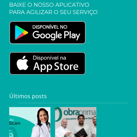
BAIXE O NOSSO APLICATIVO
PARA AGILIZAR O SEU SERVIÇO
Últimos posts