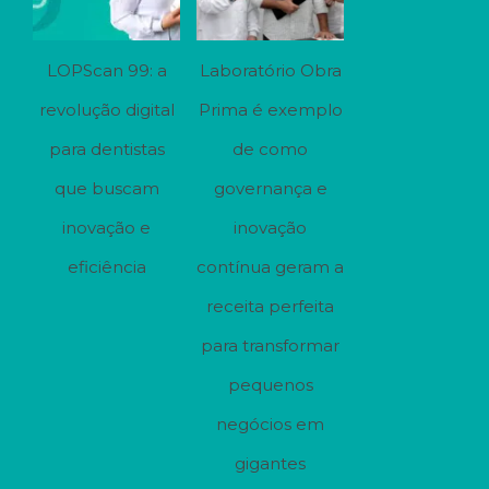
LOPScan 99: a
Laboratório Obra
revolução digital
Prima é exemplo
para dentistas
de como
que buscam
governança e
inovação e
inovação
eficiência
contínua geram a
receita perfeita
para transformar
pequenos
negócios em
gigantes