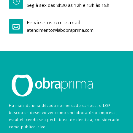
Seg à sex das 8h30 às 12h e 13h às 18h
Envie-nos um e-mail
atendimento@labobraprima.com
Há mais de uma década no mercado carioca, o LOP
buscou se desenvolver como um laboratório empresa,
estabelecendo seu perfil ideal de dentista, considerado
como público-alvo.