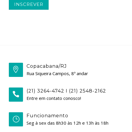
Copacabana/RJ
Rua Siqueira Campos, 8º andar
(21) 3264-4742 I (21) 2548-2162
Entre em contato conosco!
Funcionamento
Seg à sex das 8h30 às 12h e 13h às 18h