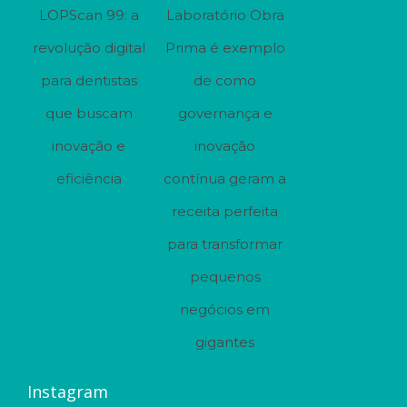
LOPScan 99: a
Laboratório Obra
revolução digital
Prima é exemplo
para dentistas
de como
que buscam
governança e
inovação e
inovação
eficiência
contínua geram a
receita perfeita
para transformar
pequenos
negócios em
gigantes
Instagram