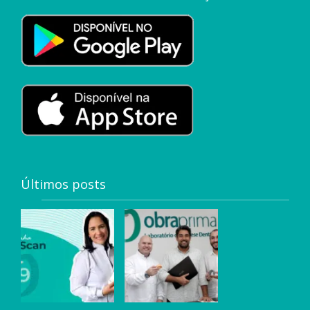
Últimos posts