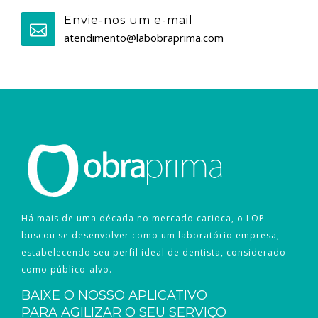
Envie-nos um e-mail
atendimento@labobraprima.com
Há mais de uma década no mercado carioca, o LOP
buscou se desenvolver como um laboratório empresa,
estabelecendo seu perfil ideal de dentista, considerado
como público-alvo.
BAIXE O NOSSO APLICATIVO
PARA AGILIZAR O SEU SERVIÇO