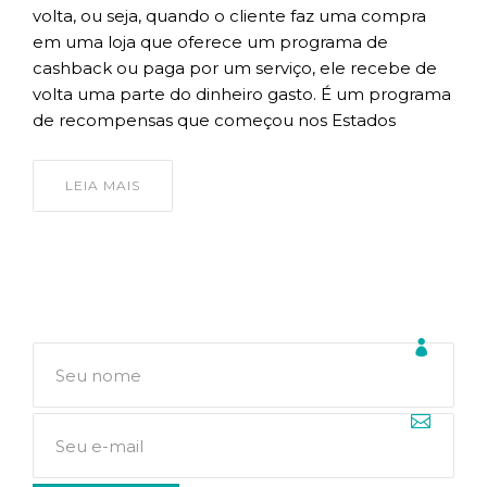
volta, ou seja, quando o cliente faz uma compra
em uma loja que oferece um programa de
cashback ou paga por um serviço, ele recebe de
volta uma parte do dinheiro gasto. É um programa
de recompensas que começou nos Estados
LEIA MAIS